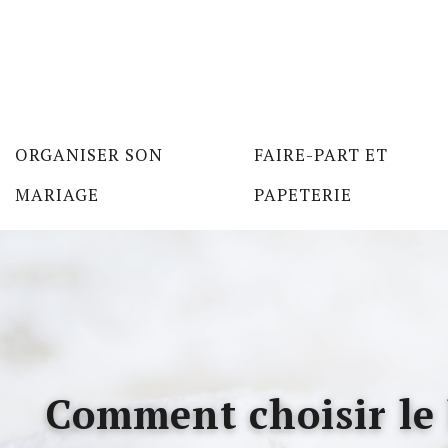
ORGANISER SON
FAIRE-PART ET
MARIAGE
PAPETERIE
Comment choisir le 