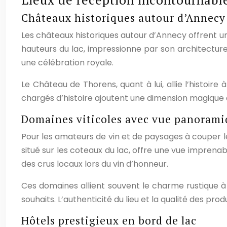
Châteaux historiques autour d’Annecy
Les châteaux historiques autour d’Annecy offrent 
hauteurs du lac, impressionne par son architecture 
une célébration royale.
Le Château de Thorens, quant à lui, allie l’histoir
chargés d’histoire ajoutent une dimension magique 
Domaines viticoles avec vue panoram
Pour les amateurs de vin et de paysages à couper le
situé sur les coteaux du lac, offre une vue imprena
des crus locaux lors du vin d’honneur.
Ces domaines allient souvent le charme rustique à
souhaits. L’authenticité du lieu et la qualité des pr
Hôtels prestigieux en bord de lac