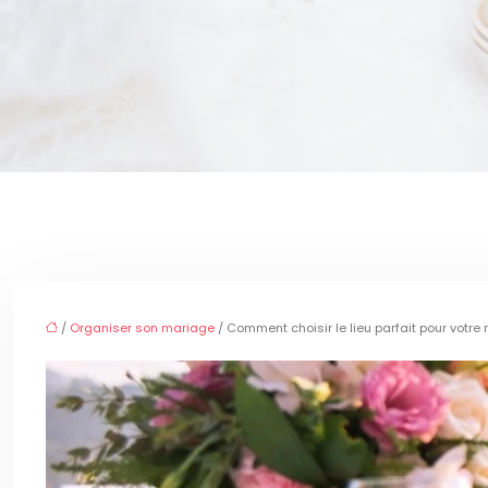
/
Organiser son mariage
/ Comment choisir le lieu parfait pour votr