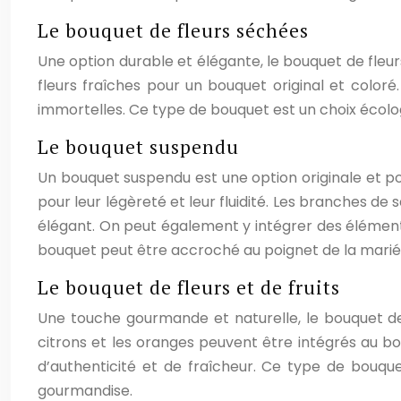
Le bouquet de fleurs séchées
Une option durable et élégante, le bouquet de fle
fleurs fraîches pour un bouquet original et coloré.
immortelles. Ce type de bouquet est un choix écolo
Le bouquet suspendu
Un bouquet suspendu est une option originale et po
pour leur légèreté et leur fluidité. Les branches de
élégant. On peut également y intégrer des élémen
bouquet peut être accroché au poignet de la mariée
Le bouquet de fleurs et de fruits
Une touche gourmande et naturelle, le bouquet de 
citrons et les oranges peuvent être intégrés au bo
d’authenticité et de fraîcheur. Ce type de bouq
gourmandise.