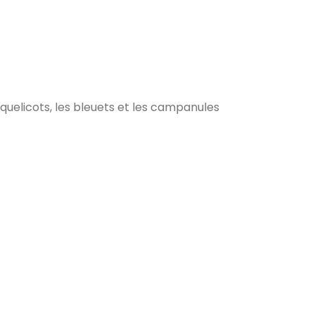
quelicots, les bleuets et les campanules