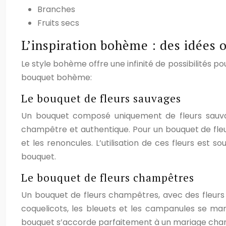
Branches
Fruits secs
L’inspiration bohème : des idées 
Le style bohème offre une infinité de possibilités po
bouquet bohème:
Le bouquet de fleurs sauvages
Un bouquet composé uniquement de fleurs sauvage
champêtre et authentique. Pour un bouquet de fleur
et les renoncules. L’utilisation de ces fleurs es
bouquet.
Le bouquet de fleurs champêtres
Un bouquet de fleurs champêtres, avec des fleurs 
coquelicots, les bleuets et les campanules se mar
bouquet s’accorde parfaitement à un mariage champ