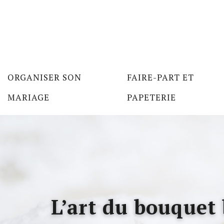
ORGANISER SON
FAIRE-PART ET
MARIAGE
PAPETERIE
L’art du bouquet