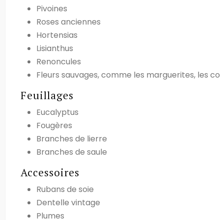
Pivoines
Roses anciennes
Hortensias
Lisianthus
Renoncules
Fleurs sauvages, comme les marguerites, les co
Feuillages
Eucalyptus
Fougères
Branches de lierre
Branches de saule
Accessoires
Rubans de soie
Dentelle vintage
Plumes