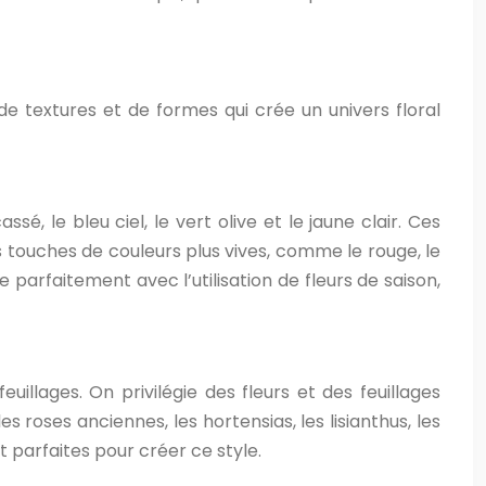
 textures et de formes qui crée un univers floral
, le bleu ciel, le vert olive et le jaune clair. Ces
touches de couleurs plus vives, comme le rouge, le
parfaitement avec l’utilisation de fleurs de saison,
llages. On privilégie des fleurs et des feuillages
roses anciennes, les hortensias, les lisianthus, les
t parfaites pour créer ce style.