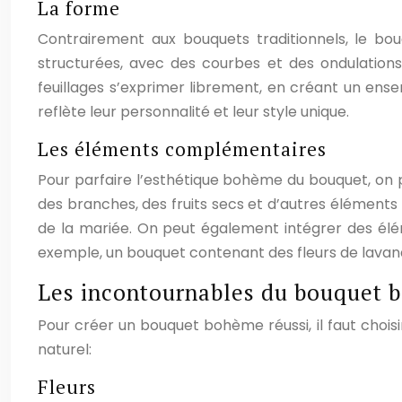
La forme
Contrairement aux bouquets traditionnels, le b
structurées, avec des courbes et des ondulations 
feuillages s’exprimer librement, en créant un ense
reflète leur personnalité et leur style unique.
Les éléments complémentaires
Pour parfaire l’esthétique bohème du bouquet, on
des branches, des fruits secs et d’autres éléments 
de la mariée. On peut également intégrer des élém
exemple, un bouquet contenant des fleurs de lava
Les incontournables du bouquet
Pour créer un bouquet bohème réussi, il faut chois
naturel:
Fleurs