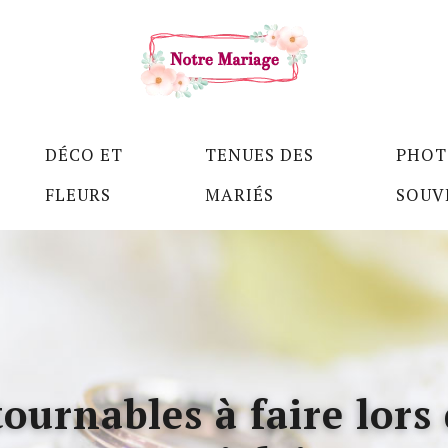
DÉCO ET
TENUES DES
PHOT
FLEURS
MARIÉS
SOUV
tournables à faire lors 