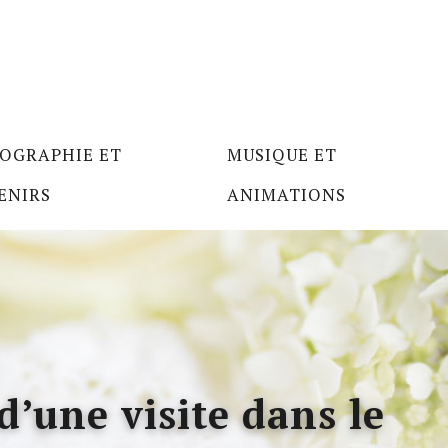
OGRAPHIE ET
MUSIQUE ET
ENIRS
ANIMATIONS
d’une visite dans le