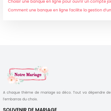
Choisir une banque en ligne pour ouvrir un compte jo
Comment une banque en ligne facilite la gestion d’u
A chaque thème de mariage sa déco. Tout va dépendre de v
l’embarras du choix.
SOUVENIR DE MARIAGE