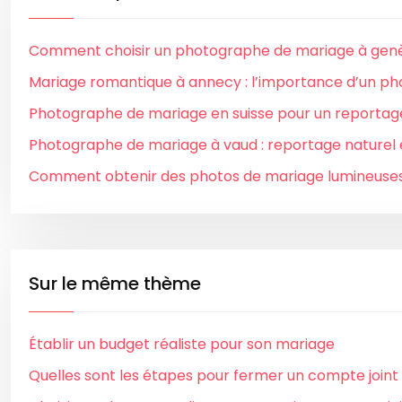
Comment choisir un photographe de mariage à genè
Mariage romantique à annecy : l’importance d’un p
Photographe de mariage en suisse pour un reportag
Photographe de mariage à vaud : reportage naturel 
Comment obtenir des photos de mariage lumineuses
Sur le même thème
Établir un budget réaliste pour son mariage
Quelles sont les étapes pour fermer un compte joint