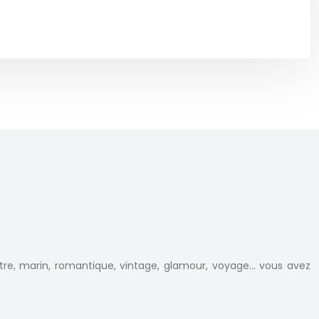
e, marin, romantique, vintage, glamour, voyage… vous avez