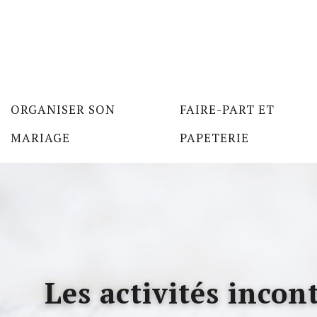
ORGANISER SON
FAIRE-PART ET
MARIAGE
PAPETERIE
Les activités incon