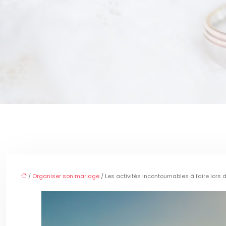
/
Organiser son mariage
/ Les activités incontournables à faire lors 