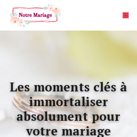
Les moments clés à
immortaliser
absolument pour
votre mariage