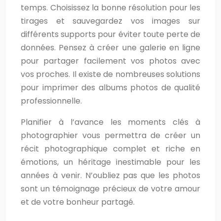
temps. Choisissez la bonne résolution pour les
tirages et sauvegardez vos images sur
différents supports pour éviter toute perte de
données. Pensez à créer une galerie en ligne
pour partager facilement vos photos avec
vos proches. Il existe de nombreuses solutions
pour imprimer des albums photos de qualité
professionnelle.
Planifier à l’avance les moments clés à
photographier vous permettra de créer un
récit photographique complet et riche en
émotions, un héritage inestimable pour les
années à venir. N’oubliez pas que les photos
sont un témoignage précieux de votre amour
et de votre bonheur partagé.