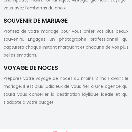
champêtre, marin, romantique, vintage, glamour, voyage…
vous avez l’embarras du choix.
SOUVENIR DE MARIAGE
Profitez de votre mariage pour vous créer vos plus beaux
souvenirs. Engagez un photographe professionnel qui
capturera chaque instant marquant et chacune de vos plus
belles émotions.
VOYAGE DE NOCES
Préparez votre voyage de noces au moins 3 mois avant le
mariage. Il est plus judicieux de vous fier à une agence qui
saura vous conseiller la destination idyllique idéale et qui
s’adapte à votre budget.