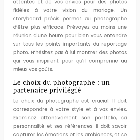
attentes et de vos envies pour des photos
fidèles à votre vision du mariage. Un
storyboard précis permet au photographe
d’être plus efficace. Prévoyez au moins une
réunion d’une heure pour bien vous entendre
sur tous les points importants du reportage
photo. N’hésitez pas à lui montrer des photos
qui vous inspirent pour qu’il comprenne au
mieux vos goûts.
Le choix du photographe : un
partenaire privilégié
Le choix du photographe est crucial. Il doit
correspondre à votre style et à vos envies.
Examinez attentivement son portfolio, sa
personnalité et ses références. Il doit savoir
capturer les émotions et les ambiances, et se