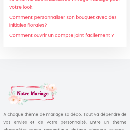
votre look
Comment personnaliser son bouquet avec des
initiales florales?
Comment ouvrir un compte joint facilement ?
A chaque thème de mariage sa déco. Tout va dépendre de
vos envies et de votre personnalité. Entre un thème