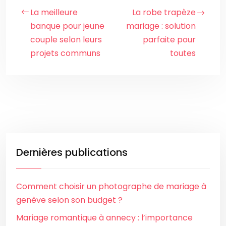
La meilleure
La robe trapèze
banque pour jeune
mariage : solution
couple selon leurs
parfaite pour
projets communs
toutes
Dernières publications
Comment choisir un photographe de mariage à
genève selon son budget ?
Mariage romantique à annecy : l’importance