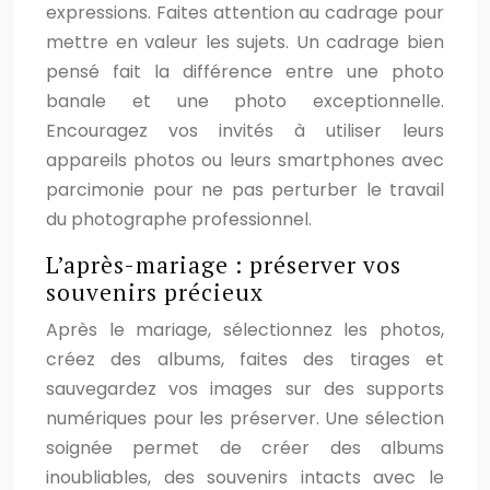
expressions. Faites attention au cadrage pour
mettre en valeur les sujets. Un cadrage bien
pensé fait la différence entre une photo
banale et une photo exceptionnelle.
Encouragez vos invités à utiliser leurs
appareils photos ou leurs smartphones avec
parcimonie pour ne pas perturber le travail
du photographe professionnel.
L’après-mariage : préserver vos
souvenirs précieux
Après le mariage, sélectionnez les photos,
créez des albums, faites des tirages et
sauvegardez vos images sur des supports
numériques pour les préserver. Une sélection
soignée permet de créer des albums
inoubliables, des souvenirs intacts avec le