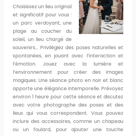
Choisissez un lieu original
et significatif pour vous :
un parc verdoyant, une
plage au coucher du
soleil, un lieu chargé de
souvenirs… Privilégiez des poses naturelles et
spontanées, en jouant avec l’interaction et
l’émotion. Jouez avec la lumière et
l’environnement pour créer des images
magiques. Une séance photo en noir et blanc
apporte une élégance intemporelle. Prévoyez
environ 1 heure pour cette séance et discutez
avec votre photographe des poses et des
lieux qui vous correspondent. Vous pouvez
inclure des accessoires, comme un chapeau
ou un foulard, pour ajouter une touche