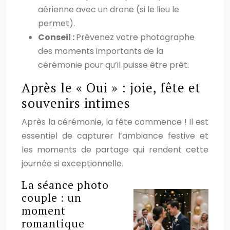
aérienne avec un drone (si le lieu le
permet).
Conseil :
Prévenez votre photographe
des moments importants de la
cérémonie pour qu’il puisse être prêt.
Après le « Oui » : joie, fête et
souvenirs intimes
Après la cérémonie, la fête commence ! Il est
essentiel de capturer l’ambiance festive et
les moments de partage qui rendent cette
journée si exceptionnelle.
La séance photo
couple : un
moment
romantique