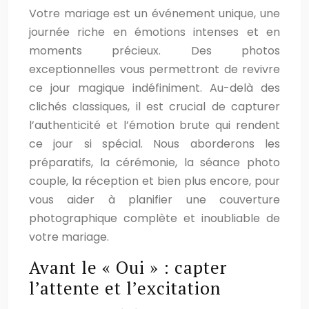
Votre mariage est un événement unique, une
journée riche en émotions intenses et en
moments précieux. Des photos
exceptionnelles vous permettront de revivre
ce jour magique indéfiniment. Au-delà des
clichés classiques, il est crucial de capturer
l’authenticité et l’émotion brute qui rendent
ce jour si spécial. Nous aborderons les
préparatifs, la cérémonie, la séance photo
couple, la réception et bien plus encore, pour
vous aider à planifier une couverture
photographique complète et inoubliable de
votre mariage.
Avant le « Oui » : capter
l’attente et l’excitation