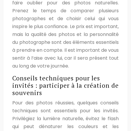
faire oublier pour des photos naturelles.
Prenez le temps de comparer plusieurs
photographes et de choisir celui qui vous
inspire le plus confiance. Le prix est important,
mais la qualité des photos et la personnalité
du photographe sont des éléments essentiels
à prendre en compte. Il est important de vous
sentir à l’aise avec lui, car il sera présent tout
au long de votre journée.
Conseils techniques pour les
invités : participer à la création de
souvenirs
Pour des photos réussies, quelques conseils
techniques sont essentiels pour les invités.
Privilégiez la lumière naturelle, évitez le flash
qui peut dénaturer les couleurs et les