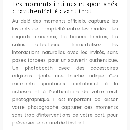
Les moments intimes et spontanés
: l’authenticité avant tout
Au-delà des moments officiels, capturez les
instants de complicité entre les mariés : les
regards amoureux, les baisers tendres, les
câlins affectueux. Immortalisez les
interactions naturelles avec les invités, sans
poses forcées, pour un souvenir authentique.
Un photobooth avec des accessoires
originaux ajoute une touche ludique. Ces
moments spontanés contribuent à la
richesse et à l’authenticité de votre récit
photographique. Il est important de laisser
votre photographe capturer ces moments
sans trop d’interventions de votre part, pour
préserver le naturel de l’instant.