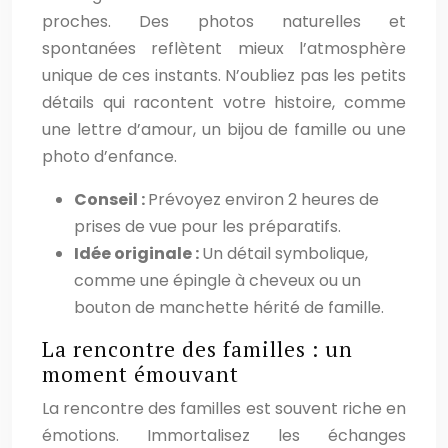
proches. Des photos naturelles et
spontanées reflètent mieux l’atmosphère
unique de ces instants. N’oubliez pas les petits
détails qui racontent votre histoire, comme
une lettre d’amour, un bijou de famille ou une
photo d’enfance.
Conseil :
Prévoyez environ 2 heures de
prises de vue pour les préparatifs.
Idée originale :
Un détail symbolique,
comme une épingle à cheveux ou un
bouton de manchette hérité de famille.
La rencontre des familles : un
moment émouvant
La rencontre des familles est souvent riche en
émotions. Immortalisez les échanges