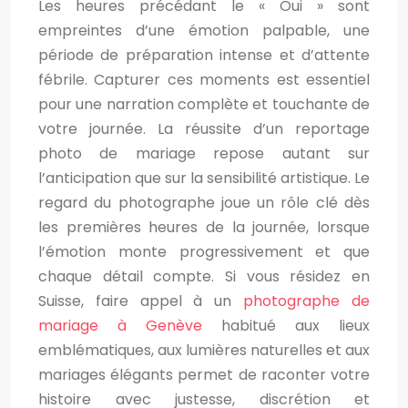
Les heures précédant le « Oui » sont
empreintes d’une émotion palpable, une
période de préparation intense et d’attente
fébrile. Capturer ces moments est essentiel
pour une narration complète et touchante de
votre journée. La réussite d’un reportage
photo de mariage repose autant sur
l’anticipation que sur la sensibilité artistique. Le
regard du photographe joue un rôle clé dès
les premières heures de la journée, lorsque
l’émotion monte progressivement et que
chaque détail compte. Si vous résidez en
Suisse, faire appel à un
photographe de
mariage à Genève
habitué aux lieux
emblématiques, aux lumières naturelles et aux
mariages élégants permet de raconter votre
histoire avec justesse, discrétion et