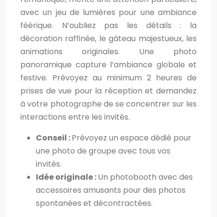
avec un jeu de lumières pour une ambiance
féérique. N’oubliez pas les détails : la
décoration raffinée, le gâteau majestueux, les
animations originales. Une photo
panoramique capture l’ambiance globale et
festive. Prévoyez au minimum 2 heures de
prises de vue pour la réception et demandez
à votre photographe de se concentrer sur les
interactions entre les invités.
Conseil :
Prévoyez un espace dédié pour
une photo de groupe avec tous vos
invités.
Idée originale :
Un photobooth avec des
accessoires amusants pour des photos
spontanées et décontractées.