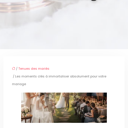
/
Tenues des mariés
/ Les moments clés à immortaliser absolument pour votre
mariage