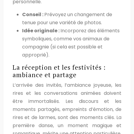
personnelle.
Conseil :
Prévoyez un changement de
tenue pour une variété de photos.
Idée originale :
Incorporez des éléments
symboliques, comme vos animaux de
compagnie (si cela est possible et
approprié).
La réception et les festivités :
ambiance et partage
L’arrivée des invités, l’ambiance joyeuse, les
rires et les conversations animées doivent
être immortalisés. Les discours et les
moments partagés, empreints d’émotion, de
rires et de larmes, sont des moments clés. La
première danse, un moment magique et
romantique, mérite une attention particulière,