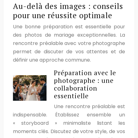
Au-delà des images : conseils
pour une réussite optimale
Une bonne préparation est essentielle pour
des photos de mariage exceptionnelles. La
rencontre préalable avec votre photographe
permet de discuter de vos attentes et de
définir une approche commune.
Préparation avec le
photographe : une
collaboration
essentielle
Une rencontre préalable est
indispensable. Établissez ensemble un
« storyboard » minimaliste listant les
moments clés. Discutez de votre style, de vos