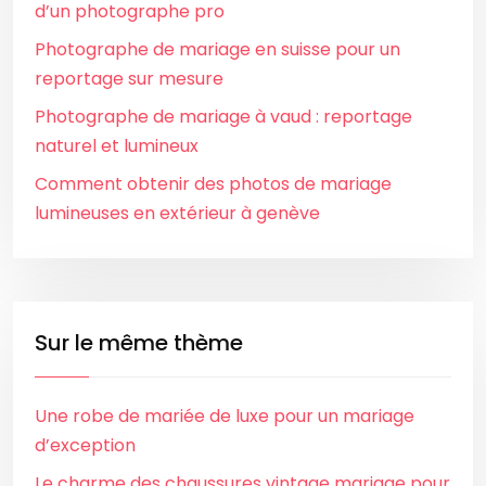
d’un photographe pro
Photographe de mariage en suisse pour un
reportage sur mesure
Photographe de mariage à vaud : reportage
naturel et lumineux
Comment obtenir des photos de mariage
lumineuses en extérieur à genève
Sur le même thème
Une robe de mariée de luxe pour un mariage
d’exception
Le charme des chaussures vintage mariage pour