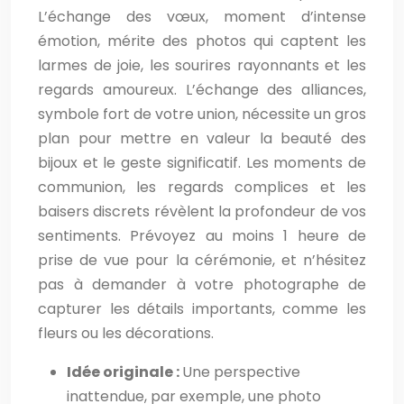
L’échange des vœux, moment d’intense
émotion, mérite des photos qui captent les
larmes de joie, les sourires rayonnants et les
regards amoureux. L’échange des alliances,
symbole fort de votre union, nécessite un gros
plan pour mettre en valeur la beauté des
bijoux et le geste significatif. Les moments de
communion, les regards complices et les
baisers discrets révèlent la profondeur de vos
sentiments. Prévoyez au moins 1 heure de
prise de vue pour la cérémonie, et n’hésitez
pas à demander à votre photographe de
capturer les détails importants, comme les
fleurs ou les décorations.
Idée originale :
Une perspective
inattendue, par exemple, une photo