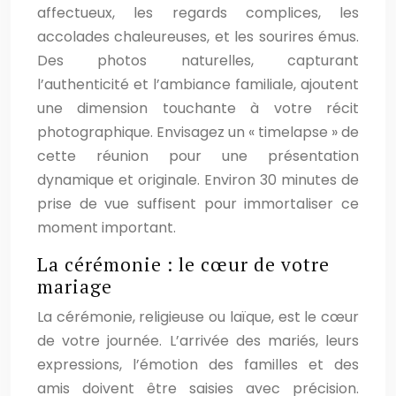
affectueux, les regards complices, les
accolades chaleureuses, et les sourires émus.
Des photos naturelles, capturant
l’authenticité et l’ambiance familiale, ajoutent
une dimension touchante à votre récit
photographique. Envisagez un « timelapse » de
cette réunion pour une présentation
dynamique et originale. Environ 30 minutes de
prise de vue suffisent pour immortaliser ce
moment important.
La cérémonie : le cœur de votre
mariage
La cérémonie, religieuse ou laïque, est le cœur
de votre journée. L’arrivée des mariés, leurs
expressions, l’émotion des familles et des
amis doivent être saisies avec précision.